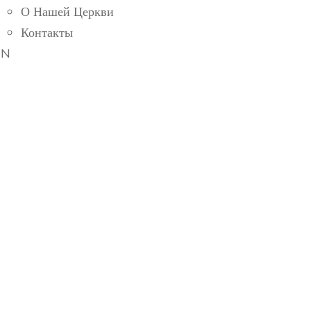
О Нашей Церкви
Контакты
EN