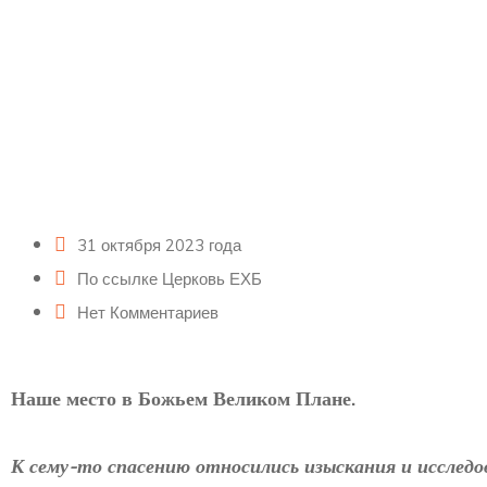
31 октября 2023 года
По ссылке
Церковь ЕХБ
Нет Комментариев
Наше место в Божьем Великом Плане.
К сему-то спасению относились изыскания и исследо