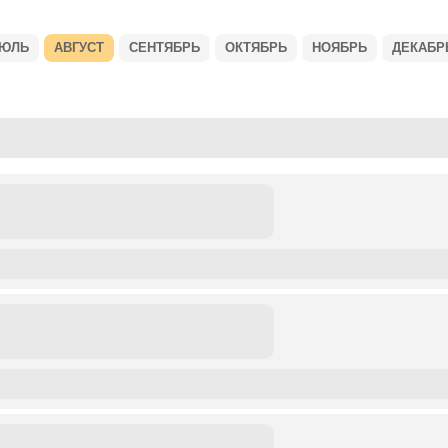
ЮЛЬ
АВГУСТ
СЕНТЯБРЬ
ОКТЯБРЬ
НОЯБРЬ
ДЕКАБР