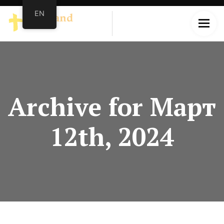
EN
Archive for Март
12th, 2024