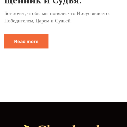
щенник и Судья.
Бог хочет, чтобы мы поняли, что Иисус является
Победителем, Царем и Судьей.
Read more