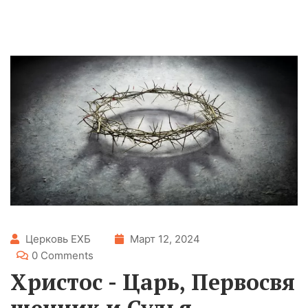
Церковь ЕХБ
Март 12, 2024
0 Comments
Христос - Царь, Первосвя