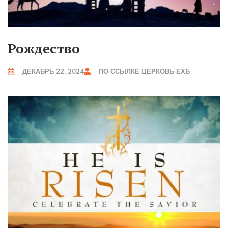
Рождество
ДЕКАБРЬ 22, 2024
ПО ССЫЛКЕ
ЦЕРКОВЬ ЕХБ