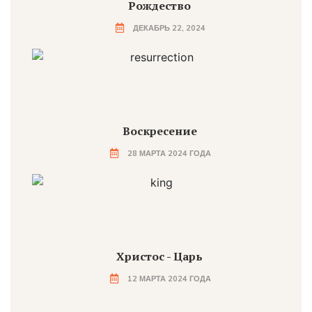
Рождество
ДЕКАБРЬ 22, 2024
Воскресение
28 МАРТА 2024 ГОДА
Христос - Царь
12 МАРТА 2024 ГОДА