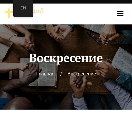
EN
Воскресение
Главная
/
Воскресение