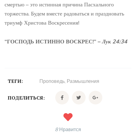
смертью – это истинная причина Пасхального
торжества. Будем вместе радоваться и праздновать
триумф Христова Воскресения!
“ГОСПОДЬ ИСТИННО ВОСКРЕС!” –
Лук 24:34
ТЕГИ:
Проповедь
,
Размышления
ПОДЕЛИТЬСЯ:
8
Нравится