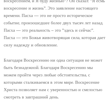
воскресением, и Я буду жизнью"? Он сказал: "Я есмь
воскресение и жизнь". Это заявление настоящего
времени. Пасха — это не просто историческое
событие, произошедшее более двух тысяч лет назад.
Пасха — это реальность – это "здесь и сейчас".
Пасха — это Божья животворящая сила, которая дает
силу надежду и обновление.
Благодаря Воскресению ни одна ситуация не может
быть безнадежной. Благодаря Воскресению мы
можем пройти через любые обстоятельства, с
которыми сталкиваемся в этом мире. Воскресение
Христа позволяет нам с уверенностью и смелостью
смотреть в завтрашний день.