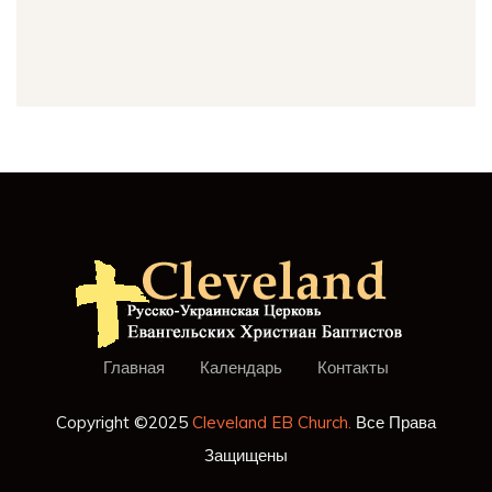
Главная
Календарь
Контакты
Copyright ©2025
Cleveland EB Church.
Все Права
Защищены