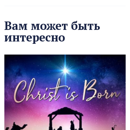
Вам может быть
интересно