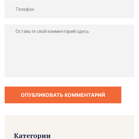
ОПУБЛИКОВАТЬ КОММЕНТАРИЙ
Категории