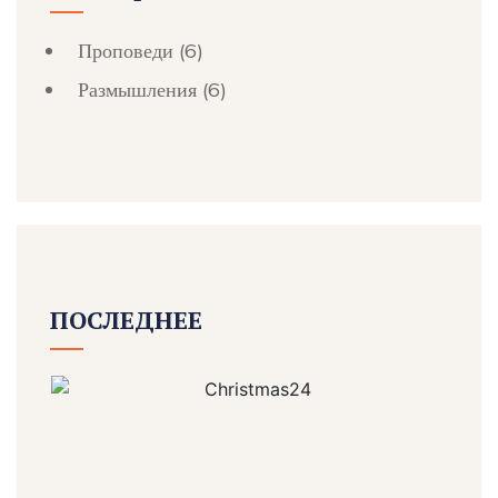
Проповеди
(6)
Размышления
(6)
ПОСЛЕДНЕЕ