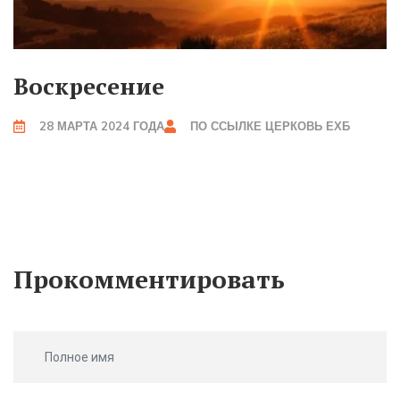
Воскресение
28 МАРТА 2024 ГОДА
ПО ССЫЛКЕ
ЦЕРКОВЬ ЕХБ
Прокомментировать